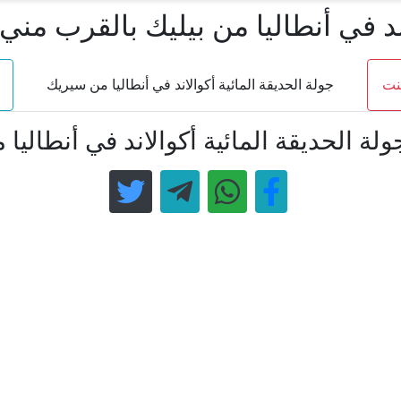
ند في أنطاليا من بيليك بالقرب مني
كنت
جولة الحديقة المائية أكوالاند في أنطاليا من سيريك
ة الحديقة المائية أكوالاند في أنطاليا 