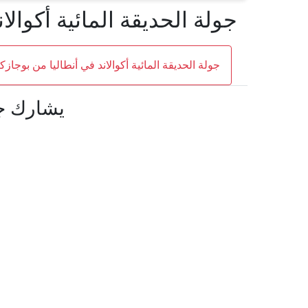
جولة الحديقة المائية أكوالا
جولة الحديقة المائية أكوالاند في أنطاليا من بوجاز
يشارك جول