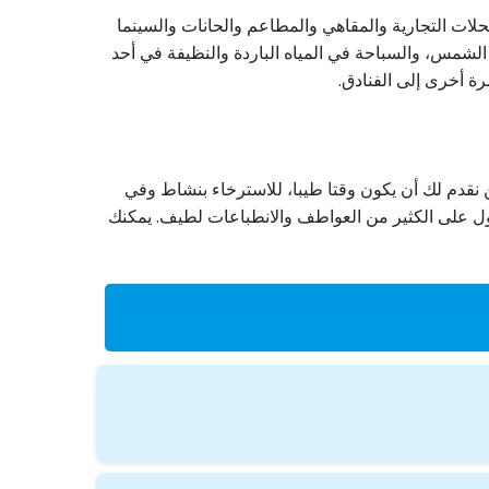
ات التجارية والمقاهي والمطاعم والحانات والسينما
الشمس، والسباحة في المياه الباردة والنظيفة في أحد
ة أخرى إلى الفنادق.
قدم لك أن يكون وقتا طيبا، للاسترخاء بنشاط وفي
حصول على الكثير من العواطف والانطباعات لطيف. يمكنك