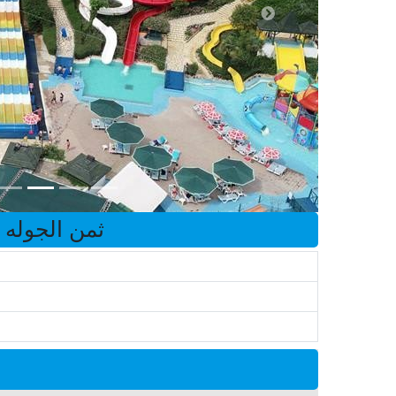
ثمن الجوله جو