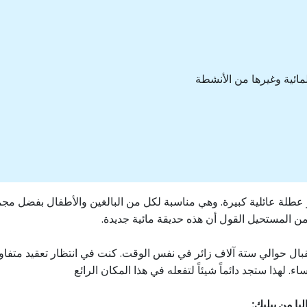
مائية وغيرها من الأنشطة
خيار عطلة عائلية كبيرة. وهي مناسبة لكل من البالغين والأطفال بفضل م
بال حوالي ستة آلاف زائر في نفس الوقت. كنت في انتظار تعقيد متفاو
 لهذا ستجد دائماً شيئاً لتفعله في هذا المكان الرائع
يا من بيليك: