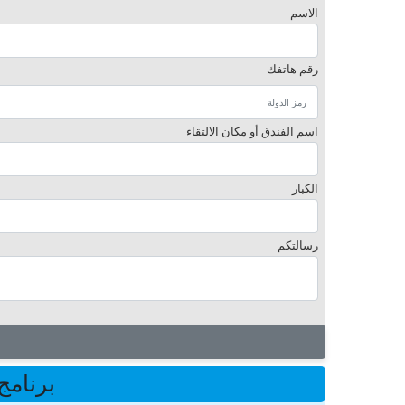
الاسم
رقم هاتفك
اسم الفندق أو مكان الالتقاء
الكبار
رسالتكم
برنامج