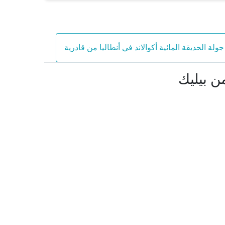
جولة الحديقة المائية أكوالاند في أنطاليا من قادرية
من بيليك