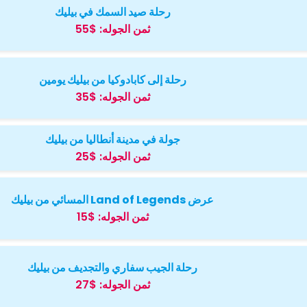
رحلة صيد السمك في بيليك
ثمن الجوله:
$55
رحلة إلى كابادوكيا من بيليك يومين
ثمن الجوله:
$35
جولة في مدينة أنطاليا من بيليك
ثمن الجوله:
$25
عرض Land of Legends المسائي من بيليك
ثمن الجوله:
$15
رحلة الجيب سفاري والتجديف من بيليك
ثمن الجوله:
$27