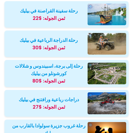
رحلة سفينة القراصنة في بيليك
ثمن الجوله:
$22
رحلة الدراجة الرباعية في بيليك
ثمن الجوله:
$30
رحلة إلى برجة، اسبيندوس و شلالات
كورشونلو من بيليك
ثمن الجوله:
$80
دراجات رباعية ورافتنج في بيليك
ثمن الجوله:
$27
رحلة غروب جزيرة سولوادا بالقارب من