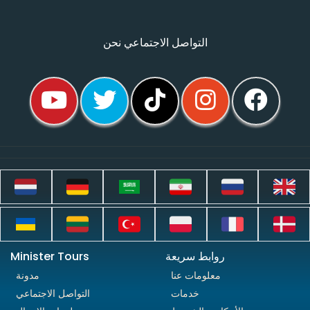
التواصل الاجتماعي نحن
روابط سريعة
Minister Tours
معلومات عنا
مدونة
خدمات
التواصل الاجتماعي