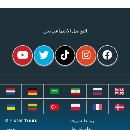
التواصل الاجتماعي نحن
روابط سريعة
Minister Tours
معلومات عنا
مدونة