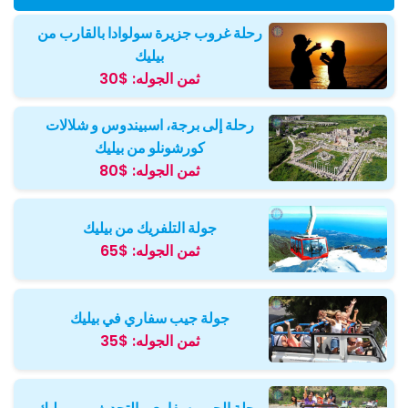
رحلة غروب جزيرة سولوادا بالقارب من
بيليك
ثمن الجوله:
$30
رحلة إلى برجة، اسبيندوس و شلالات
كورشونلو من بيليك
ثمن الجوله:
$80
جولة التلفريك من بيليك
ثمن الجوله:
$65
جولة جيب سفاري في بيليك
ثمن الجوله:
$35