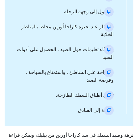
الوصول إلى وجهة الرحلة
الإفطار عند بحيرة كاراجا أورين محاط بالمناظر
الخلابة
إعاطاء تعليمات حول الصيد ، الحصول على أدوات
الصيد
استراحة على الشاطئ ، واستمتاع بالسباحة ،
وفرصة الصيد
تناول أطباق السمك الطازجة.
العودة إلى الفنادق
نزهة وصيد السمك في سد كاراجا أورين من بيليك، ويمكن قراءة