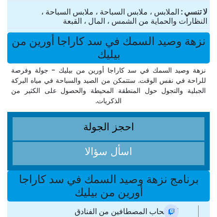
لا تنسي
الملابس ، ملابس السباحة ، ملابس السباحة ،
النظارات والحماية من الشمس ، المال ، القبعة
نزهة وصيد السمك في سد كاراجا أورين من
بيليك
نزهة وصيد السمك في سد كاراجا أورين من بيليك - جولة وفرصة
للراحة في نفس الوقت. ستتمكن من الصيد والسباحة في مياه البركة
الجبلية والتجول حول المنطقة المحيطة والحصول على الكثير من
الذكريات.
احجز الجولة
اسأل سؤالا
برنامج نزهة وصيد السمك في سد كاراجا
أورين من بيليك
اصطحاب المصطافين من الفنادق