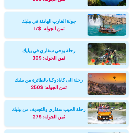
جولة القارب الهادئة في بيليك
ثمن الجوله:
$17
رحلة بوجي سفاري في بيليك
ثمن الجوله:
$30
رحلة الی كابادوكيا بالطائرة من بيليك
ثمن الجوله:
$250
رحلة الجيب سفاري والتجديف من بيليك
ثمن الجوله:
$27