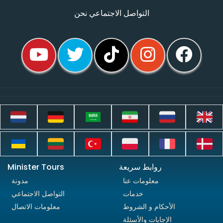
التواصل الاجتماعي نحن
روابط سريعة
Minister Tours
معلومات عنا
مدونة
خدمات
التواصل الاجتماعي
الأحكام و الشروط
معلومات الاتصال
الإجابات والأسئلة