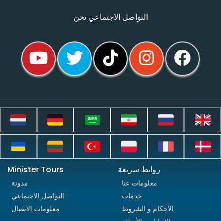
التواصل الاجتماعي نحن
روابط سريعة
Minister Tours
معلومات عنا
مدونة
خدمات
التواصل الاجتماعي
الأحكام و الشروط
معلومات الاتصال