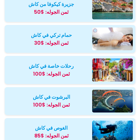
جزيرة كيكوفا من كاش
ثمن الجوله:
$50
حمام تركي في كاش
ثمن الجوله:
$30
رحلات خاصة في كاش
ثمن الجوله:
$100
البرشوت في كاش
ثمن الجوله:
$100
الغوص في كاش
ثمن الجوله:
$85