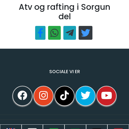
Atv og rafting i Sorgun
del
SOCIALE VI ER