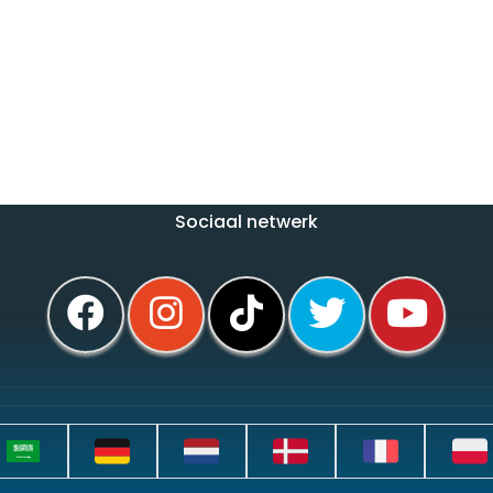
Sociaal netwerk