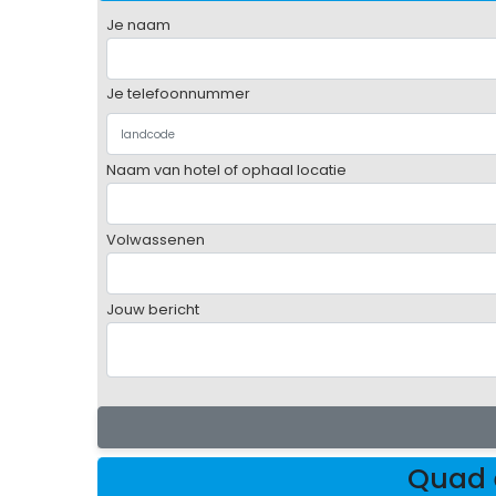
Je naam
Je telefoonnummer
Naam van hotel of ophaal locatie
Volwassenen
Jouw bericht
Quad 