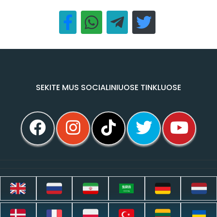
SEKITE MUS SOCIALINIUOSE TINKLUOSE