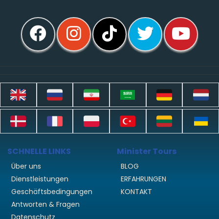
SCHNELLE LINKS
Minister Tours
Über uns
BLOG
Dienstleistungen
ERFAHRUNGEN
Geschäftsbedingungen
KONTAKT
Antworten & Fragen
Datenschutz