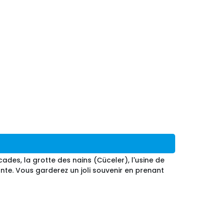
des, la grotte des nains (Cüceler), l'usine de
nte. Vous garderez un joli souvenir en prenant