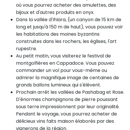
où vous pourrez acheter des amulettes, des
bijoux et d'autres produits en onyx.
Dans la vallée d'Ihlara, (un canyon de 15 km de
long et jusqu'à 150 m de haut), vous pouvez voir
les habitations des moines byzantins
construites dans les rochers, les églises, l'art
rupestre.
Au petit matin, vous visiterez le festival de
montgolfières en Cappadoce. Vous pouvez
commander un vol pour vous-même ou
admirer la magnifique image de centaines de
grands ballons lumineux qui s'élèvent.
Prochain arrêt les vallées de Pashabag et Rose.
D'énormes champignons de pierre poussant
sous terre impressionnent par leur originalité.
Pendant le voyage, vous pourrez acheter de
délicieux vins faits maison élaborés par des
vignerons de la région.