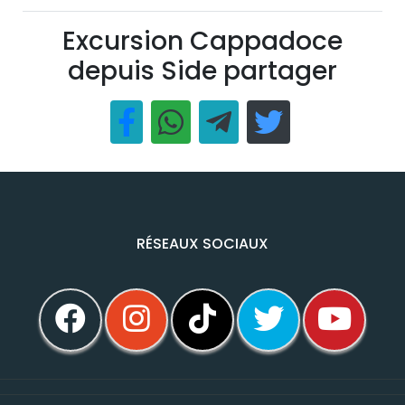
Excursion Cappadoce
depuis Side partager
RÉSEAUX SOCIAUX