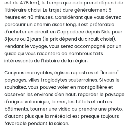
est de 478 km), le temps que cela prend dépend de
l'itinéraire choisi. Le trajet dure généralement 5
heures et 40 minutes. Considérant que vous devrez
parcourir un chemin assez long, il est préférable
d'acheter un circuit en Cappadoce depuis Side pour
3 jours ou 2 jours (le prix dépend du circuit choisi).
Pendant le voyage, vous serez accompagné par un
guide qui vous racontera de nombreux faits
intéressants de l'histoire de la région.
Canyons incroyables, églises rupestres et "lunaire"
paysages, villes troglodytes souterraines. Si vous le
souhaitez, vous pouvez voler en montgolfière et
observer les environs d'en haut, regarder le paysage
d'origine volcanique, la mer, les hôtels et autres
bâtiments, tourner une vidéo ou prendre une photo,
d'autant plus que la météo ici est presque toujours
favorable pendant la saison.