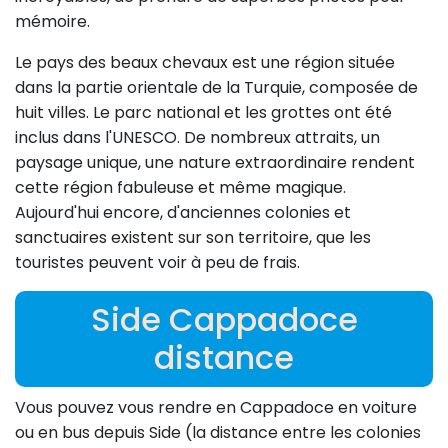
mémoire.
Le pays des beaux chevaux est une région située
dans la partie orientale de la Turquie, composée de
huit villes. Le parc national et les grottes ont été
inclus dans l'UNESCO. De nombreux attraits, un
paysage unique, une nature extraordinaire rendent
cette région fabuleuse et même magique.
Aujourd'hui encore, d'anciennes colonies et
sanctuaires existent sur son territoire, que les
touristes peuvent voir à peu de frais.
Side Cappadoce
distance
Vous pouvez vous rendre en Cappadoce en voiture
ou en bus depuis Side (la distance entre les colonies