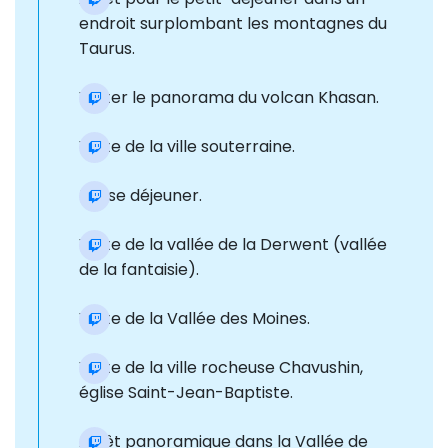
endroit surplombant les montagnes du
Taurus.
Visiter le panorama du volcan Khasan.
Visite de la ville souterraine.
Pause déjeuner.
Visite de la vallée de la Derwent (vallée
de la fantaisie).
Visite de la Vallée des Moines.
Visite de la ville rocheuse Chavushin,
église Saint-Jean-Baptiste.
Arrêt panoramique dans la Vallée de