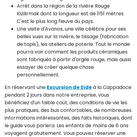
Arrêt dans la région de la rivière Rouge
Kizilirmak dont la longueur est de 1151 mètres.
C'est le plus long fleuve du pays.
Une visite d'Avanos, une ville célèbre pour ses
belles vues sur la rivière, le tissage (fabrication
de tapis), les ateliers de poterie. Tout le monde
pourra voir comment les produits céramiques
sont fabriqués à partir d'argile rouge, mais aussi
essayer de créer quelque chose
personnellement.
En réservant une
Excursion de Side
à la Cappadoce
pendant 2 jours dans notre entreprise, vous
bénéficiez d'un faible coût, des conditions de vie les
plus pratiques, des bus confortables, de nombreuses
informations intéressantes, des faits historiques, dont
le guide vous parlera. Les enfants de moins de 6 ans
voyagent gratuitement. Vous pouvez réserver une