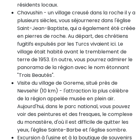
résidents locaux.
Chavushin - un village creusé dans la roche il y a
plusieurs siècles, vous séjournerez dans l'église
Saint-Jean-Baptiste, qui a également été créée
en pierres de roche. Au départ, des chrétiens
fugitifs expulsés par les Turcs vivaient ici. Le
village était habité avant le tremblement de
terre de 1953. En outre, vous pourrez admirer le
panorama de la région avec le nom étonnant
"Trois Beautés".
Visite du village de Goreme, situé près de
Nevsehir (10 km) - l'attraction la plus célèbre
de la région appelée musée en plein air.
Aujourd'hui, dans le parc national, vous pouvez
voir des peintures et des fresques, le complexe
du monastère, d'où il est difficile de quitter les
yeux, l'église Sainte-Barbe et l'église sombre.
Excursion à l'usine et à la boutique de souvenirs