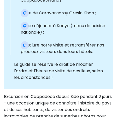
Cappadoce Avanos
Visite de Caravansaray Oresin Khan ;
Pause déjeuner à Konya (menu de cuisine
nationale) ;
Conclure notre visite et retransférer nos
précieux visiteurs dans leurs hôtels.
Le guide se réserve le droit de modifier
l'ordre et l'heure de visite de ces lieux, selon
les circonstances !
Excursion en Cappadoce depuis Side pendant 2 jours
- une occasion unique de connaître l'histoire du pays
et de ses habitants, de visiter des endroits
incroyables, de prendre de superbes photos pour