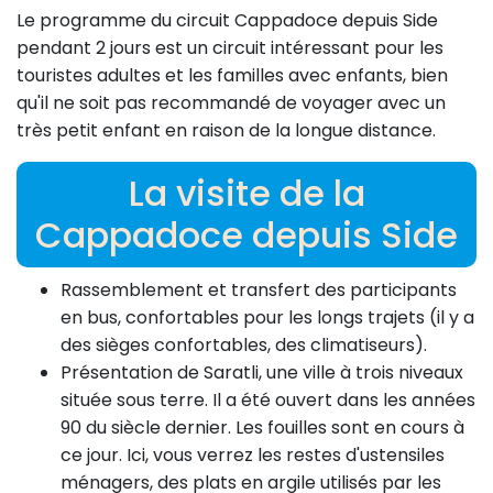
Le programme du circuit Cappadoce depuis Side
pendant 2 jours est un circuit intéressant pour les
touristes adultes et les familles avec enfants, bien
qu'il ne soit pas recommandé de voyager avec un
très petit enfant en raison de la longue distance.
La visite de la
Cappadoce depuis Side
Rassemblement et transfert des participants
en bus, confortables pour les longs trajets (il y a
des sièges confortables, des climatiseurs).
Présentation de Saratli, une ville à trois niveaux
située sous terre. Il a été ouvert dans les années
90 du siècle dernier. Les fouilles sont en cours à
ce jour. Ici, vous verrez les restes d'ustensiles
ménagers, des plats en argile utilisés par les