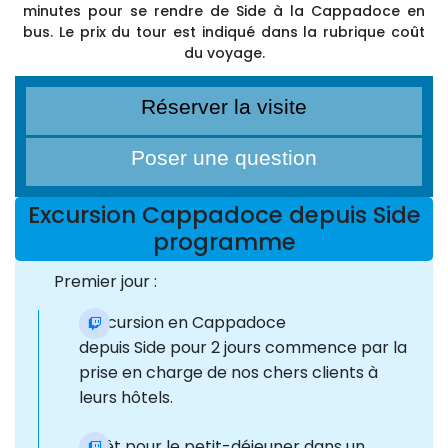
minutes pour se rendre de Side à la Cappadoce en
bus. Le prix du tour est indiqué dans la rubrique coût
du voyage.
Réserver la visite
Poser une question
Excursion Cappadoce depuis Side
programme
Premier jour :
L'excursion en Cappadoce
depuis Side pour 2 jours commence par la
prise en charge de nos chers clients à
leurs hôtels.
Arrêt pour le petit-déjeuner dans un