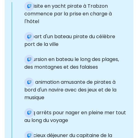
La visite en yacht pirate à Trabzon
commence par la prise en charge à
l'hôtel
Départ d'un bateau pirate du célèbre
port de la ville
Excursion en bateau le long des plages,
des montagnes et des falaises
Une animation amusante de pirates à
bord d'un navire avec des jeux et de la
musique
Cinq arrêts pour nager en pleine mer tout
au long du voyage
Délicieux déjeuner du capitaine de la