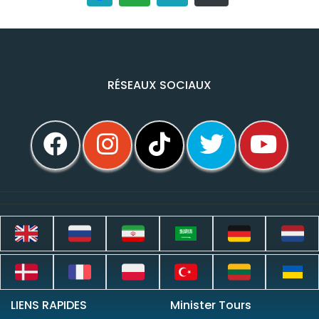
RÉSEAUX SOCIAUX
LIENS RAPIDES
Minister Tours