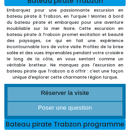
Bateau pirate Trabzon
Embarquez pour une passionnante excursion en
bateau pirate à Trabzon, en Turquie ! Montez à bord
du bateau pirate et embarquez pour une aventure
inoubliable sur la mer Noire. Cette excursion en
bateau pirate à Trabzon promet excitation et beauté
des paysages, ce qui en fait une expérience
incontournable lors de votre visite. Profitez de la brise
salée et des vues imprenables pendant votre croisière
le long de la côte, en vous sentant comme un
véritable bretteur. Ne manquez pas l'excursion en
bateau pirate que Trabzon a à offrir : c'est une façon
unique d'explorer cette charmante région turque.
Réserver la visite
Poser une question
Bateau pirate Trabzon programme