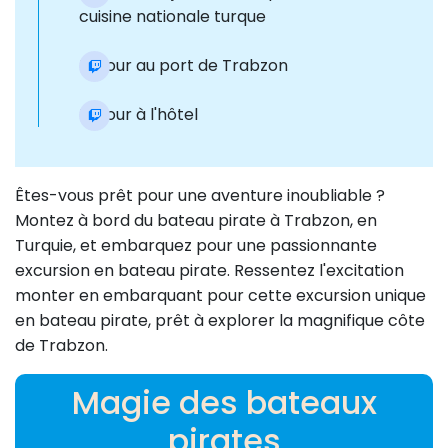
cuisine nationale turque
Retour au port de Trabzon
Retour à l'hôtel
Êtes-vous prêt pour une aventure inoubliable ?
Montez à bord du bateau pirate à Trabzon, en
Turquie, et embarquez pour une passionnante
excursion en bateau pirate. Ressentez l'excitation
monter en embarquant pour cette excursion unique
en bateau pirate, prêt à explorer la magnifique côte
de Trabzon.
Magie des bateaux
pirates