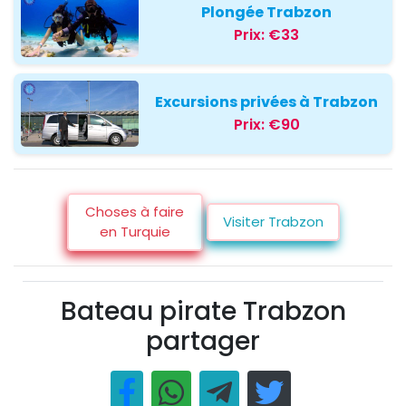
Plongée Trabzon
Prix:
€33
Excursions privées à Trabzon
Prix:
€90
Choses à faire
Visiter Trabzon
en Turquie
Bateau pirate Trabzon
partager