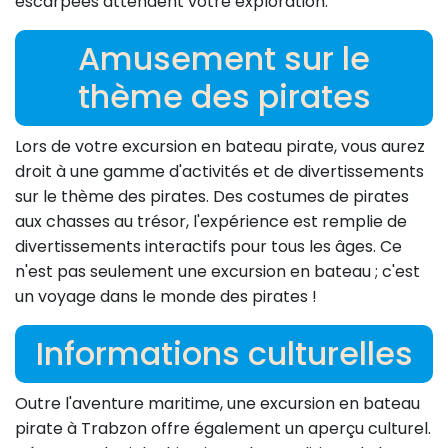
escarpées attendent votre exploration.
Amusement sur le
thème des pirates
Lors de votre excursion en bateau pirate, vous aurez
droit à une gamme d'activités et de divertissements
sur le thème des pirates. Des costumes de pirates
aux chasses au trésor, l'expérience est remplie de
divertissements interactifs pour tous les âges. Ce
n'est pas seulement une excursion en bateau ; c'est
un voyage dans le monde des pirates !
Informations culturelles
Outre l'aventure maritime, une excursion en bateau
pirate à Trabzon offre également un aperçu culturel.