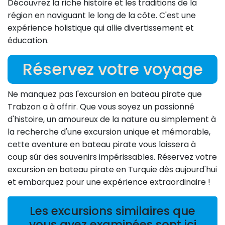
Découvrez la riche histoire et les traditions de la
région en naviguant le long de la côte. C'est une
expérience holistique qui allie divertissement et
éducation.
Réservez votre voyage
Ne manquez pas l'excursion en bateau pirate que
Trabzon a à offrir. Que vous soyez un passionné
d'histoire, un amoureux de la nature ou simplement à
la recherche d'une excursion unique et mémorable,
cette aventure en bateau pirate vous laissera à
coup sûr des souvenirs impérissables. Réservez votre
excursion en bateau pirate en Turquie dès aujourd'hui
et embarquez pour une expérience extraordinaire !
Les excursions similaires que
vous avez examinées sont ici