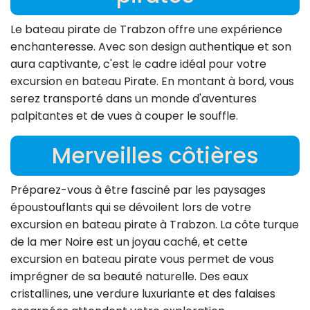
Le bateau pirate de Trabzon offre une expérience
enchanteresse. Avec son design authentique et son
aura captivante, c'est le cadre idéal pour votre
excursion en bateau Pirate. En montant à bord, vous
serez transporté dans un monde d'aventures
palpitantes et de vues à couper le souffle.
Merveilles côtières
Préparez-vous à être fasciné par les paysages
époustouflants qui se dévoilent lors de votre
excursion en bateau pirate à Trabzon. La côte turque
de la mer Noire est un joyau caché, et cette
excursion en bateau pirate vous permet de vous
imprégner de sa beauté naturelle. Des eaux
cristallines, une verdure luxuriante et des falaises