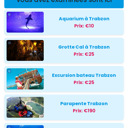
Aquarium à Trabzon
Prix:
€10
Grotte Cal à Trabzon
Prix:
€25
Excursion bateau Trabzon
Prix:
€25
Parapente Trabzon
Prix:
€190