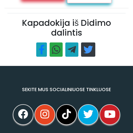
Kapadokija iš Didimo
dalintis
SEKITE MUS SOCIALINIUOSE TINKLUOSE