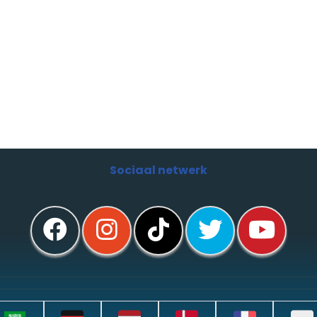
Sociaal netwerk