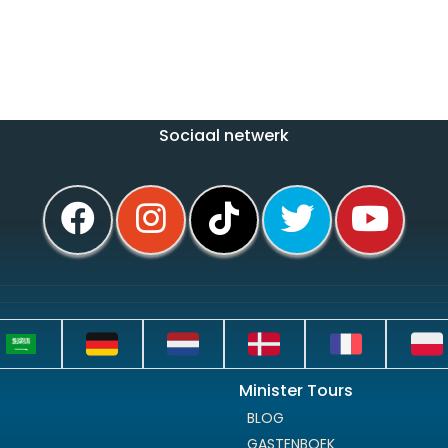
Sociaal netwerk
Minister Tours
BLOG
GASTENBOEK