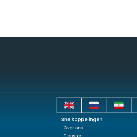
Snelkoppelingen
Over ons
Diensten