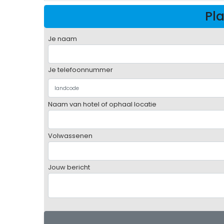
Pla
Je naam
Je telefoonnummer
Naam van hotel of ophaal locatie
Volwassenen
Jouw bericht