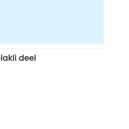
akli deel