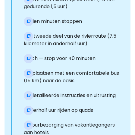
gedurende 1,5 uur)
Vijftien minuten stoppen
Het tweede deel van de rivierroute (7,5
kilometer in anderhalf uur)
Lunch — stop voor 40 minuten
Verplaatsen met een comfortabele bus
(15 km) naar de basis
Gedetailleerde instructies en uitrusting
Anderhalf uur rijden op quads
Retourbezorging van vakantiegangers
aan hotels