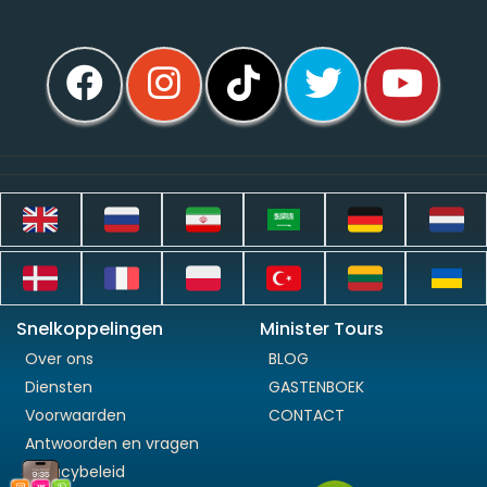
Snelkoppelingen
Minister Tours
Over ons
BLOG
Diensten
GASTENBOEK
Voorwaarden
CONTACT
Antwoorden en vragen
Privacybeleid