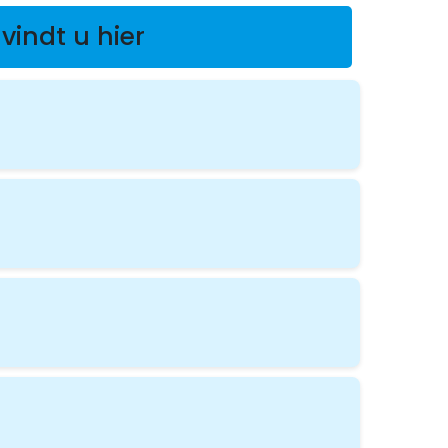
vindt u hier