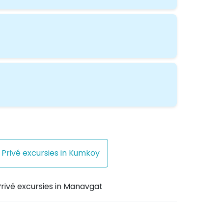
Privé excursies in Kumkoy
rivé excursies in Manavgat