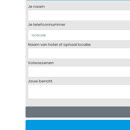
Je naam
Je telefoonnummer
Naam van hotel of ophaal locatie
Volwassenen
Jouw bericht