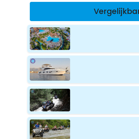
Vergelijkba