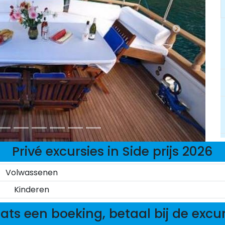
Privé excursies in Side prijs 2026
Volwassenen
Kinderen
ats een boeking, betaal bij de excu