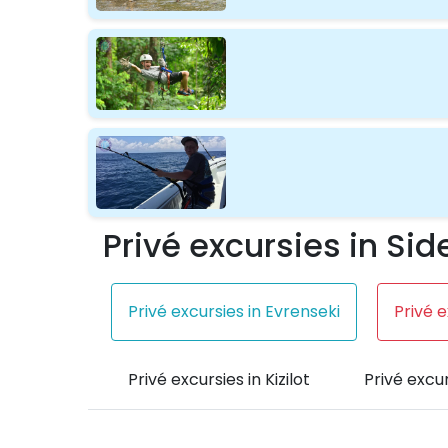
Privé excursies in Sid
Privé excursies in Evrenseki
Privé e
Privé excursies in Kizilot
Privé excur