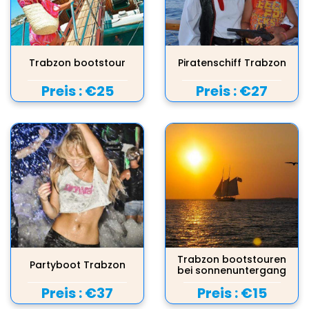
Trabzon bootstour
Piratenschiff Trabzon
Preis :
€25
Preis :
€27
Trabzon bootstouren
Partyboot Trabzon
bei sonnenuntergang
Preis :
€37
Preis :
€15