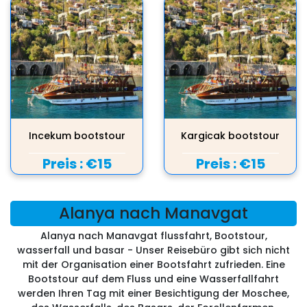
Incekum bootstour
Kargicak bootstour
Preis :
€15
Preis :
€15
Alanya nach Manavgat
Alanya nach Manavgat flussfahrt, Bootstour,
wasserfall und basar - Unser Reisebüro gibt sich nicht
mit der Organisation einer Bootsfahrt zufrieden. Eine
Bootstour auf dem Fluss und eine Wasserfallfahrt
werden Ihren Tag mit einer Besichtigung der Moschee,