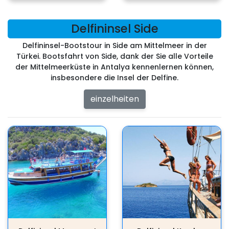
Delfininsel Side
Delfininsel-Bootstour in Side am Mittelmeer in der
Türkei. Bootsfahrt von Side, dank der Sie alle Vorteile
der Mittelmeerküste in Antalya kennenlernen können,
insbesondere die Insel der Delfine.
einzelheiten