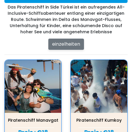
Das Piratenschiff in Side Türkei ist ein aufregendes All-
Inclusive-Schiffsabenteuer entlang einer einzigartigen
Route. Schwimmen im Delta des Manavgat-Flusses,
Unterhaltung für Kinder, eine schäumende Disco auf
hoher See und viele angenehme Erlebnisse
einzelheiten
Piratenschiff Manavgat
Piratenschiff Kumkoy