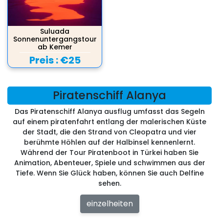
Suluada
Sonnenuntergangstour
ab Kemer
Preis :
€25
Piratenschiff Alanya
Das Piratenschiff Alanya ausflug umfasst das Segeln
auf einem piratenfahrt entlang der malerischen Küste
der Stadt, die den Strand von Cleopatra und vier
berühmte Höhlen auf der Halbinsel kennenlernt.
Während der Tour Piratenboot in Türkei haben Sie
Animation, Abenteuer, Spiele und schwimmen aus der
Tiefe. Wenn Sie Glück haben, können Sie auch Delfine
sehen.
einzelheiten