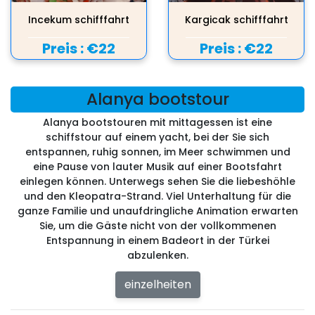
Incekum schifffahrt
Kargicak schifffahrt
Preis :
€22
Preis :
€22
Alanya bootstour
Alanya bootstouren mit mittagessen ist eine
schiffstour auf einem yacht, bei der Sie sich
entspannen, ruhig sonnen, im Meer schwimmen und
eine Pause von lauter Musik auf einer Bootsfahrt
einlegen können. Unterwegs sehen Sie die liebeshöhle
und den Kleopatra-Strand. Viel Unterhaltung für die
ganze Familie und unaufdringliche Animation erwarten
Sie, um die Gäste nicht von der vollkommenen
Entspannung in einem Badeort in der Türkei
abzulenken.
einzelheiten