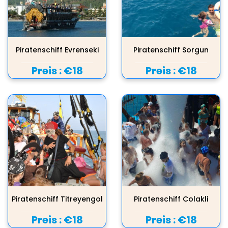
Piratenschiff Evrenseki
Piratenschiff Sorgun
Preis :
€18
Preis :
€18
Piratenschiff Titreyengol
Piratenschiff Colakli
Preis :
€18
Preis :
€18