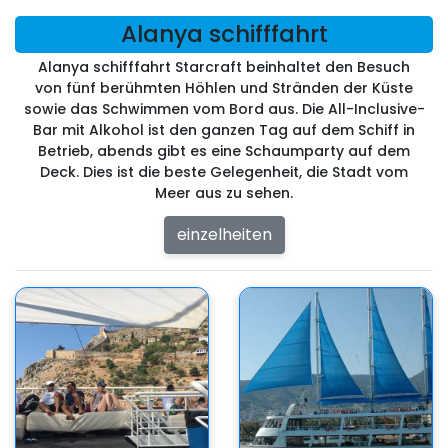
Alanya schifffahrt
Alanya schifffahrt Starcraft beinhaltet den Besuch
von fünf berühmten Höhlen und Stränden der Küste
sowie das Schwimmen vom Bord aus. Die All-Inclusive-
Bar mit Alkohol ist den ganzen Tag auf dem Schiff in
Betrieb, abends gibt es eine Schaumparty auf dem
Deck. Dies ist die beste Gelegenheit, die Stadt vom
Meer aus zu sehen.
einzelheiten